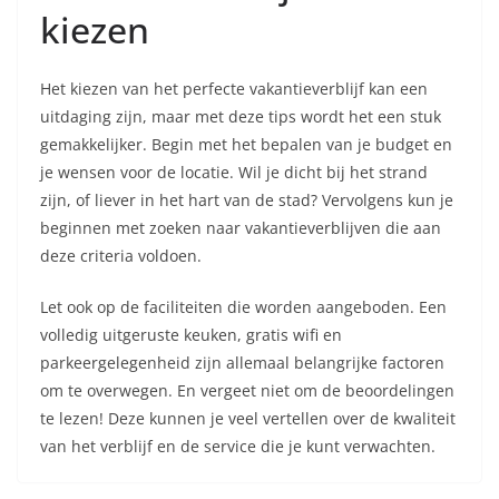
kiezen
Het kiezen van het perfecte vakantieverblijf kan een
uitdaging zijn, maar met deze tips wordt het een stuk
gemakkelijker. Begin met het bepalen van je budget en
je wensen voor de locatie. Wil je dicht bij het strand
zijn, of liever in het hart van de stad? Vervolgens kun je
beginnen met zoeken naar vakantieverblijven die aan
deze criteria voldoen.
Let ook op de faciliteiten die worden aangeboden. Een
volledig uitgeruste keuken, gratis wifi en
parkeergelegenheid zijn allemaal belangrijke factoren
om te overwegen. En vergeet niet om de beoordelingen
te lezen! Deze kunnen je veel vertellen over de kwaliteit
van het verblijf en de service die je kunt verwachten.