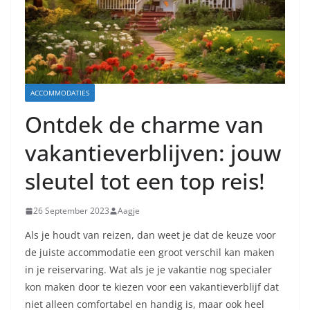
ACCOMMODATIES
Ontdek de charme van
vakantieverblijven: jouw
sleutel tot een top reis!
26 September 2023
Aagje
Als je houdt van reizen, dan weet je dat de keuze voor
de juiste accommodatie een groot verschil kan maken
in je reiservaring. Wat als je je vakantie nog specialer
kon maken door te kiezen voor een vakantieverblijf dat
niet alleen comfortabel en handig is, maar ook heel