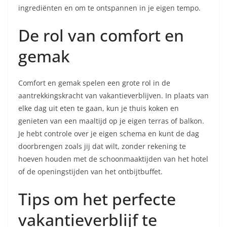
ingrediënten en om te ontspannen in je eigen tempo.
De rol van comfort en
gemak
Comfort en gemak spelen een grote rol in de
aantrekkingskracht van vakantieverblijven. In plaats van
elke dag uit eten te gaan, kun je thuis koken en
genieten van een maaltijd op je eigen terras of balkon.
Je hebt controle over je eigen schema en kunt de dag
doorbrengen zoals jij dat wilt, zonder rekening te
hoeven houden met de schoonmaaktijden van het hotel
of de openingstijden van het ontbijtbuffet.
Tips om het perfecte
vakantieverblijf te