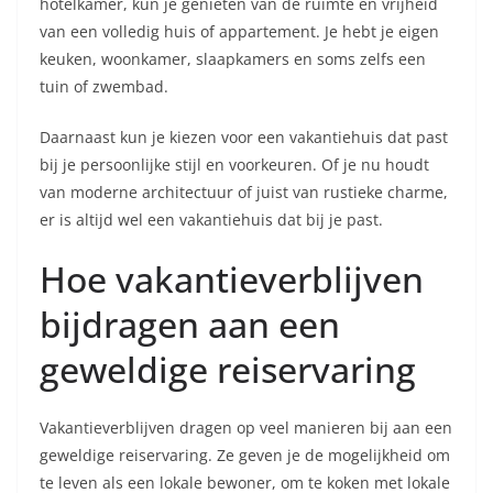
hotelkamer, kun je genieten van de ruimte en vrijheid
van een volledig huis of appartement. Je hebt je eigen
keuken, woonkamer, slaapkamers en soms zelfs een
tuin of zwembad.
Daarnaast kun je kiezen voor een vakantiehuis dat past
bij je persoonlijke stijl en voorkeuren. Of je nu houdt
van moderne architectuur of juist van rustieke charme,
er is altijd wel een vakantiehuis dat bij je past.
Hoe vakantieverblijven
bijdragen aan een
geweldige reiservaring
Vakantieverblijven dragen op veel manieren bij aan een
geweldige reiservaring. Ze geven je de mogelijkheid om
te leven als een lokale bewoner, om te koken met lokale