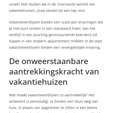
uniek? Hier duiken we in de charmante wereld van
vakantiehuizen, jouw sleutel tot een top reis!
Vakantieverblijven bieden een scala aan ervaringen die
je niet kunt vinden in een standaard hotel. Van het
verblijf in een prachtig gerestaureerde boerderij tot
slapen in een modern appartement midden in de stad,
vakantieverblijven bieden een onvergetelijke ervaring.
De onweerstaanbare
aantrekkingskracht van
vakantiehuizen
Wat maakt vakantieverblijven zo aantrekkelijk? Het
antwoord is eenvoudig: ze bieden een thuis weg van
huis. In plaats van opgesloten te zitten in een kleine