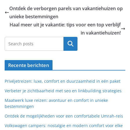
Ontdek de verborgen parels van vakantiehuizen op
unieke bestemmingen
Haal meer uit je vakantie: tips voor een top verblijf
in vakantiehuizen!
Search
Recente berichten
Privéjetreizen: luxe, comfort en duurzaamheid in eén paket
Verbeter je zichtbaarheid met seo en linkbuilding strategies
Maatwerk luxe reizen: avontuur en comfort in unieke
bestemmingen
Ontdek de mogelijkheden voor een comfortabele Umrah-reis
Volkswagen campers: nostalgie en modern comfort voor elke